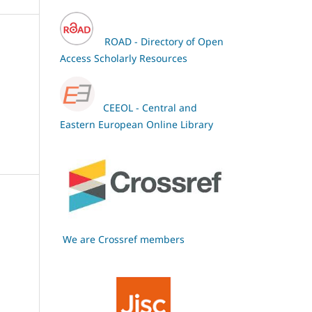
ROAD - Directory of Open
Access Scholarly Resources
CEEOL - Central and
Eastern European Online Library
We are Crossref members