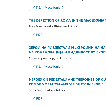
ПДФ (Macedonian)
THE DEPICTION OF ROMA IN THE MACEDONIA
Ines Srvenkovska Risteska (Author)
PDF
ХЕРОИ НА ПИЕДЕСТАЛИ И „ХЕРОИНИ НА НА
НА КОМЕМОРАЦИЈА И ВИДЛИВОСТ ВО СКОП
Софија Григоријаду (Author)
ПДФ (Macedonian)
HEROES ON PEDESTALS AND “HEROINES OF OU
COMMEMORATION AND VISIBILITY IN SKOPJE
Sofia Grigoriadou (Author)
PDF