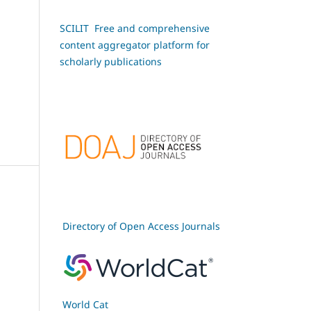
SCILIT Free and comprehensive
content aggregator platform for
scholarly publications
Directory of Open Access Journals
World Cat