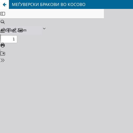
МЕЃУВЕРСКИ БРАКОВИ ВО КОСОВО