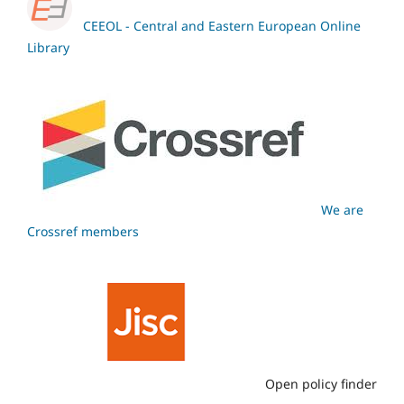
CEEOL - Central and Eastern European Online
Library
We are
Crossref members
Open policy finder