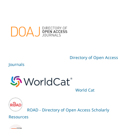
Directory of Open Access
Journals
World Cat
ROAD - Directory of Open Access Scholarly
Resources