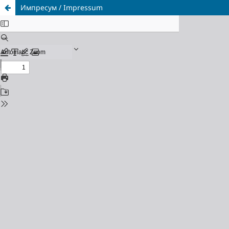
Импресум / Impressum