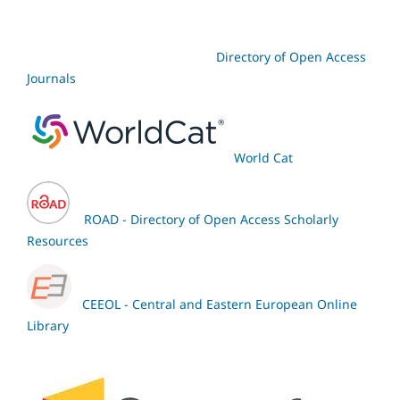
Directory of Open Access
Journals
World Cat
ROAD - Directory of Open Access Scholarly
Resources
CEEOL - Central and Eastern European Online
Library