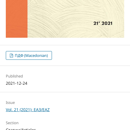
ПДФ (Macedonian)
Published
2021-12-24
Issue
Vol. 21 (2021): ЕАЗ/EAZ
Section
Статии/Articles