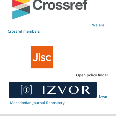
We are
Crossref members
Open policy finder
Izvor
- Macedonian Journal Repository