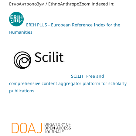
ЕтноАнтропоЗум / EthnoAnthropoZoom indexed in:
ERIH PLUS - European Reference Index for the
Humanities
SCILIT Free and
comprehensive content aggregator platform for scholarly
publications