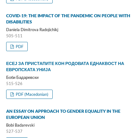
COVID-19: THE IMPACT OF THE PANDEMIC ON PEOPLE WITH
DISABILITIES
Daniela Dimitrova Radojichikj
505-511
PDF
ЕСЕЈ ЗА ПРИСТАПИТЕ КОН РОДОВАТА ЕДНАКВОСТ НА
ЕВРОПСКАТА УНИЈА
Боби Бадаревски
515-526
PDF (Macedonian)
AN ESSAY ON APPROACH TO GENDER EQUALITY IN THE
EUROPEAN UNION
Bobi Badarevski
527-537