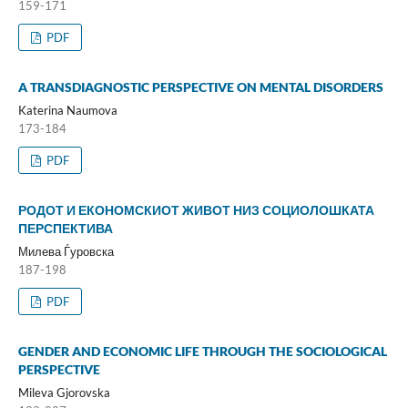
159-171
PDF
A TRANSDIAGNOSTIC PERSPECTIVE ON MENTAL DISORDERS
Katerina Naumova
173-184
PDF
РОДОТ И ЕКОНОМСКИОТ ЖИВОТ НИЗ СОЦИОЛОШКАТА
ПЕРСПЕКТИВА
Милева Ѓуровска
187-198
PDF
GENDER AND ECONOMIC LIFE THROUGH THE SOCIOLOGICAL
PERSPECTIVE
Mileva Gjorovska