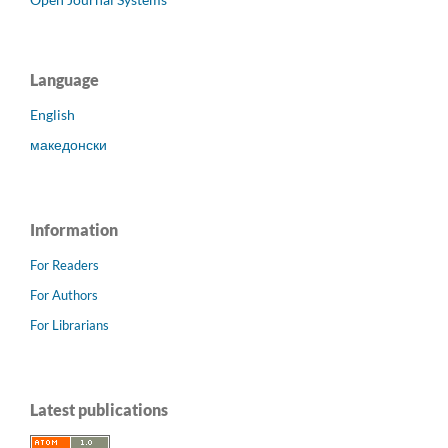
Language
English
македонски
Information
For Readers
For Authors
For Librarians
Latest publications