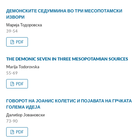
ДЕМОНСКИТЕ СЕДУММИНА ВО ТРИ МЕСОПОТАМСКИ
ИЗВОРИ
Марија Тодоровска
39-54
PDF
THE DEMONIC SEVEN IN THREE MESOPOTAMIAN SOURCES
Marija Todorovska
55-69
PDF
ГОВОРОТ НА ЈОАНИС КОЛЕТИС И ПОЈАВАТА НА ГРЧКАТА
ГОЛЕМА ИДЕЈА
Далибор Јовановски
73-90
PDF