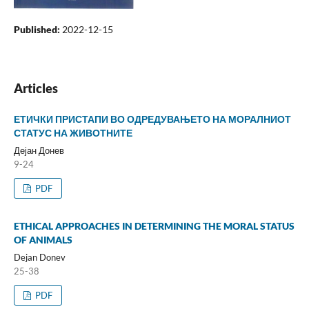
Published:
2022-12-15
Articles
ЕТИЧКИ ПРИСТАПИ ВО ОДРЕДУВАЊЕТО НА МОРАЛНИОТ
СТАТУС НА ЖИВОТНИТЕ
Дејан Донев
9-24
PDF
ETHICAL APPROACHES IN DETERMINING THE MORAL STATUS
OF ANIMALS
Dejan Donev
25-38
PDF