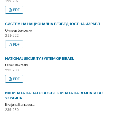
199-207
PDF
СИСТЕМ НА НАЦИОНАЛНА БЕЗБЕДНОСТ НА ИЗРАЕЛ
Оливер Бакрески
211-222
PDF
NATIONAL SECURITY SYSTEM OF ISRAEL
Oliver Bakreski
223-233
PDF
ИДНИНАТА НА НАТО ВО СВЕТЛИНАТА НА ВОЈНАТА ВО
УКРАИНА
Билјана Ванковска
235-250