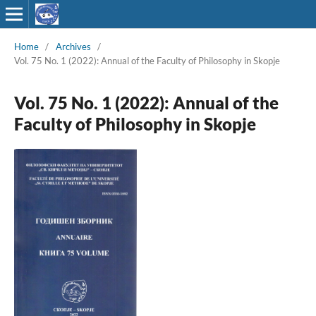
Home
/
Archives
/
Vol. 75 No. 1 (2022): Annual of the Faculty of Philosophy in Skopje
Vol. 75 No. 1 (2022): Annual of the
Faculty of Philosophy in Skopje