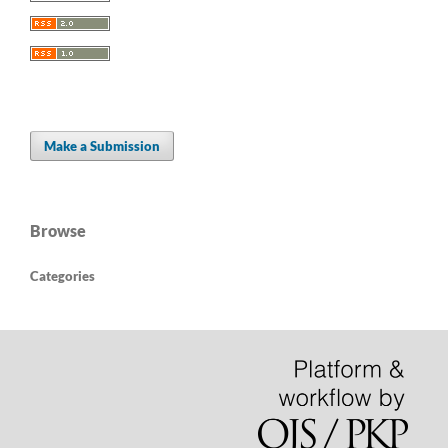
Make a Submission
Browse
Categories