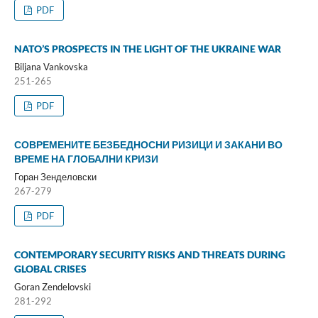
PDF
NATO’S PROSPECTS IN THE LIGHT OF THE UKRAINE WAR
Biljana Vankovska
251-265
PDF
СОВРЕМЕНИТЕ БЕЗБЕДНОСНИ РИЗИЦИ И ЗАКАНИ ВО
ВРЕМЕ НА ГЛОБАЛНИ КРИЗИ
Горан Зенделовски
267-279
PDF
CONTEMPORARY SECURITY RISKS AND THREATS DURING
GLOBAL CRISES
Goran Zendelovski
281-292