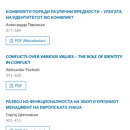
КОНФЛИКТИ ПОРАДИ РАЗЛИЧНИ ВРЕДНОСТИ – УЛОГАТА
НА ИДЕНТИТЕТОТ ВО КОНФЛИКТ
Александар Павлески
377-389
PDF (Macedonian)
CONFLICTS OVER VARIOUS VALUES – THE ROLE OF IDENTITY
IN CONFLICT
Aleksandar Pavleski
391-400
PDF
РАЗВОЈ НА ФУНКЦИОНАЛНОСТА НА ЗБОП И КРИЗНИОТ
МЕНАЏМЕНТ НА ЕВРОПСКАТА УНИЈА
Сергеј Цветковски
401-415