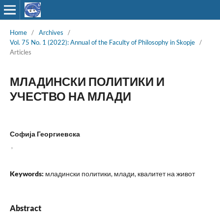
Home
/
Archives
/
Vol. 75 No. 1 (2022): Annual of the Faculty of Philosophy in Skopje
/
Articles
МЛАДИНСКИ ПОЛИТИКИ И
УЧЕСТВО НА МЛАДИ
Софија Георгиевска
,
Keywords:
младински политики, млади, квалитет на живот
Abstract