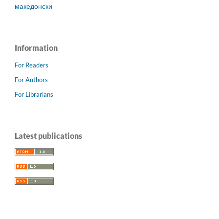
македонски
Information
For Readers
For Authors
For Librarians
Latest publications