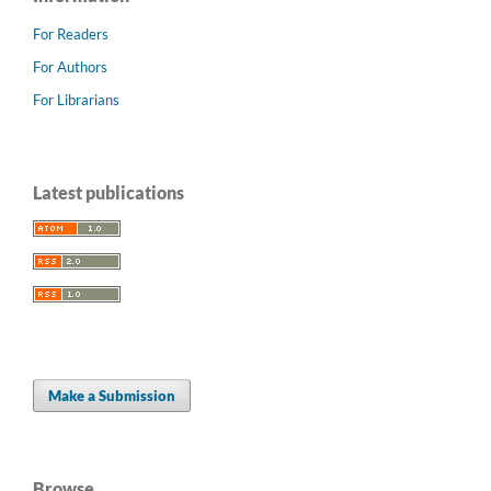
For Readers
For Authors
For Librarians
Latest publications
Make a Submission
Browse