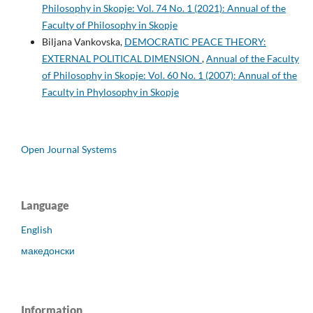
Philosophy in Skopje: Vol. 74 No. 1 (2021): Annual of the
Faculty of Philosophy in Skopje
Biljana Vankovska,
DEMOCRATIC PEACE THEORY:
EXTERNAL POLITICAL DIMENSION
,
Annual of the Faculty
of Philosophy in Skopje: Vol. 60 No. 1 (2007): Annual of the
Faculty in Phylosophy in Skopje
Open Journal Systems
Language
English
македонски
Information