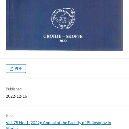
PDF
Published
2022-12-16
Issue
Vol. 75 No. 1 (2022): Annual of the Faculty of Philosophy in
Skopje