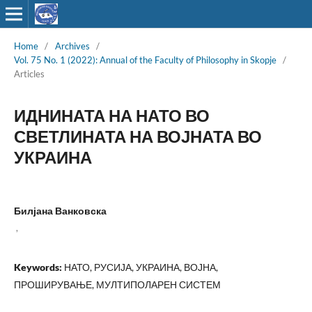
Home
/
Archives
/
Vol. 75 No. 1 (2022): Annual of the Faculty of Philosophy in Skopje
/
Articles
ИДНИНАТА НА НАТО ВО
СВЕТЛИНАТА НА ВОЈНАТА ВО
УКРАИНА
Билјана Ванковска
,
Keywords:
НАТО, РУСИЈА, УКРАИНА, ВОЈНА,
ПРОШИРУВАЊЕ, МУЛТИПОЛАРЕН СИСТЕМ