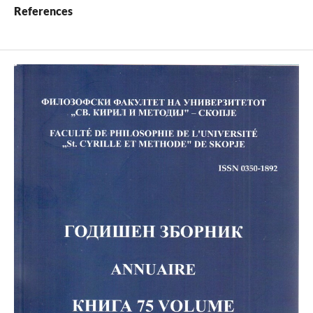
References