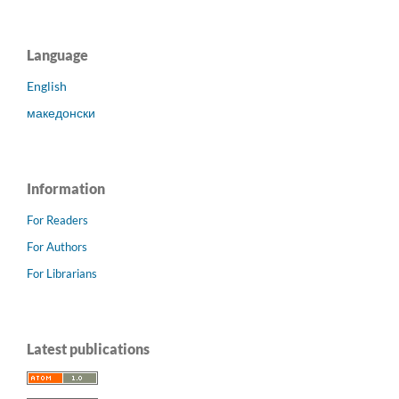
Language
English
македонски
Information
For Readers
For Authors
For Librarians
Latest publications