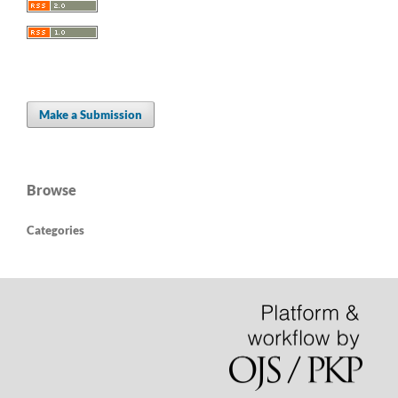
Make a Submission
Browse
Categories