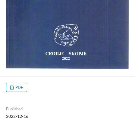
PDF
Published
2022-12-16