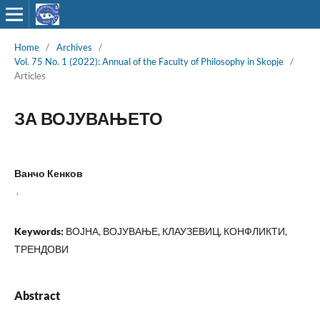
Home
/
Archives
/
Vol. 75 No. 1 (2022): Annual of the Faculty of Philosophy in Skopje
/
Articles
ЗА ВОЈУВАЊЕТО
Ванчо Кенков
,
Keywords:
ВОЈНА, ВОЈУВАЊЕ, КЛАУЗЕВИЦ, КОНФЛИКТИ,
ТРЕНДОВИ
Abstract