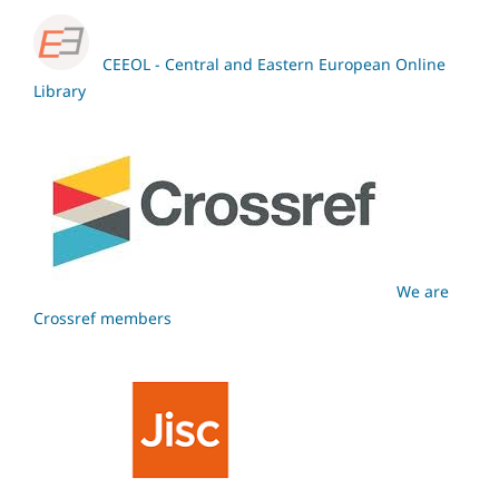
CEEOL - Central and Eastern European Online
Library
We are
Crossref members