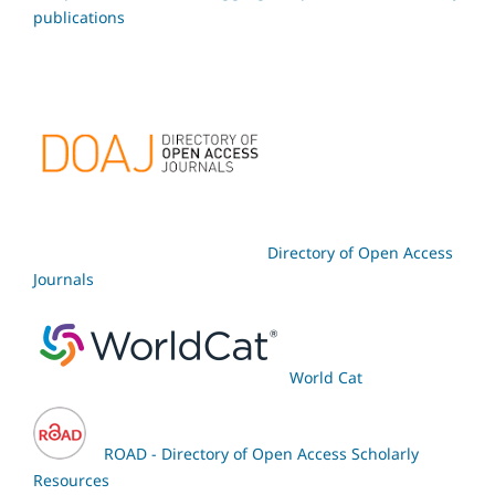
publications
Directory of Open Access
Journals
World Cat
ROAD - Directory of Open Access Scholarly
Resources