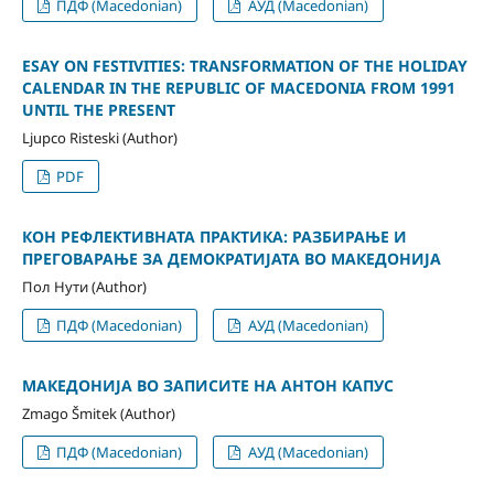
ПДФ (Macedonian)
АУД (Macedonian)
ESAY ON FESTIVITIES: TRANSFORMATION OF THE HOLIDAY
CALENDAR IN THE REPUBLIC OF MACEDONIA FROM 1991
UNTIL THE PRESENT
Ljupco Risteski (Author)
PDF
КОН РЕФЛЕКТИВНАТА ПРАКТИКА: РАЗБИРАЊЕ И
ПРЕГОВАРАЊЕ ЗА ДЕМОКРАТИЈАТА ВО МАКЕДОНИЈА
Пол Нути (Author)
ПДФ (Macedonian)
АУД (Macedonian)
МАКЕДОНИЈА ВО ЗАПИСИТЕ НА АНТОН КАПУС
Zmago Šmitek (Author)
ПДФ (Macedonian)
АУД (Macedonian)