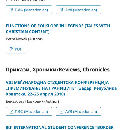
ПДФ (Macedonian)
АУД (Macedonian)
FUNCTIONS OF FOLKLORE IN LEGENDS (TALES WITH
CHRISTIAN CONTENT)
Petra Novak (Author)
PDF
Прикази, Хроники/Reviews, Chronicles
VIII МЕЃУНАРОДНА СТУДЕНТСКА КОНФЕРЕНЦИЈА
„ПРЕМИНУВАЊЕ НА ГРАНИЦИТЕ“ (Задар, Република
Хрватска, 22–25 април 2010)
Елизабета Павковиќ (Author)
ПДФ (Macedonian)
АУД (Macedonian)
8th INTERNATIONAL STUDENT CONFERENCE “BORDER