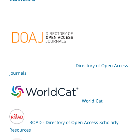
Directory of Open Access
Journals
World Cat
ROAD - Directory of Open Access Scholarly
Resources