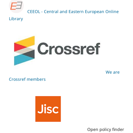
CEEOL - Central and Eastern European Online
Library
We are
Crossref members
Open policy finder