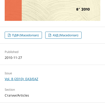
ПДФ (Macedonian)
АУД (Macedonian)
Published
2010-11-27
Issue
Vol. 8 (2010): ЕАЗ/EAZ
Section
Статии/Articles