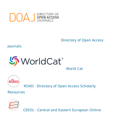
Directory of Open Access
Journals
World Cat
ROAD - Directory of Open Access Scholarly
Resources
CEEOL - Central and Eastern European Online