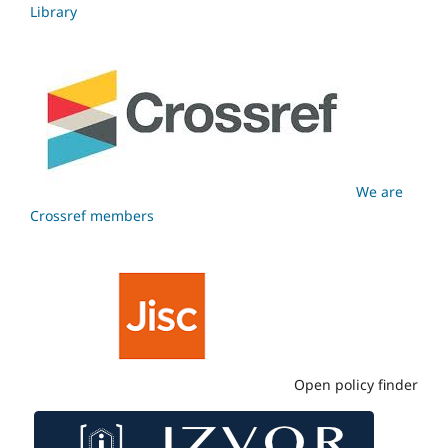
Library
We are
Crossref members
Open policy finder