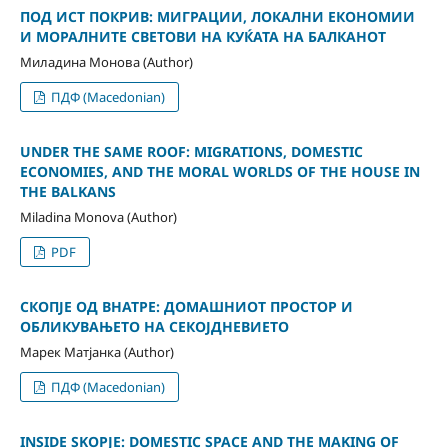
ПОД ИСТ ПОКРИВ: МИГРАЦИИ, ЛОКАЛНИ ЕКОНОМИИ
И МОРАЛНИТЕ СВЕТОВИ НА КУЌАТА НА БАЛКАНОТ
Миладина Монова (Author)
ПДФ (Macedonian)
UNDER THE SAME ROOF: MIGRATIONS, DOMESTIC
ECONOMIES, AND THE MORAL WORLDS OF THE HOUSE IN
THE BALKANS
Miladina Monova (Author)
PDF
СКОПЈЕ ОД ВНАТРЕ: ДОМАШНИОТ ПРОСТОР И
ОБЛИКУВАЊЕТО НА СЕКОЈДНЕВИЕТО
Марек Матјанка (Author)
ПДФ (Macedonian)
INSIDE SKOPJE: DOMESTIC SPACE AND THE MAKING OF