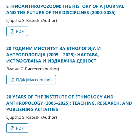
ETHNOANTHROPOZOOM: THE HISTORY OF A JOURNAL
AND THE FUTURE OF THE DISCIPLINES (2000–2025)
Ljupcho S. Risteski (Author)
PDF
20 ГОДИНИ ИНСТИТУТ ЗА ЕТНОЛОГИЈА И
АНТРОПОЛОГИЈА (2005 – 2025): НАСТАВA,
ИСТРАЖУВАЊА И ИЗДАВАЧКА ДЕЈНОСТ
Љупчо С. Ристески (Author)
ПДФ (Macedonian)
20 YEARS OF THE INSTITUTE OF ETHNOLOGY AND
ANTHROPOLOGY (2005–2025): TEACHING, RESEARCH, AND
PUBLISHING ACTIVITIES
Ljupcho S. Risteski (Author)
PDF