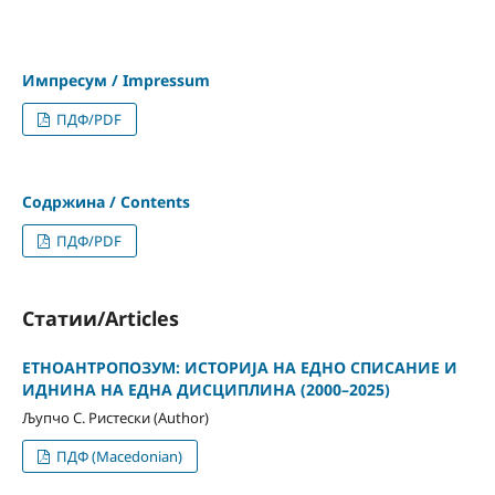
Импресум / Impressum
ПДФ/PDF
Содржина / Contents
ПДФ/PDF
Статии/Articles
ЕТНОАНТРОПОЗУМ: ИСТОРИЈА НА ЕДНО СПИСАНИЕ И
ИДНИНА НА ЕДНА ДИСЦИПЛИНА (2000–2025)
Љупчо С. Ристески (Author)
ПДФ (Macedonian)