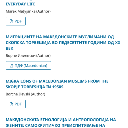
EVERYDAY LIFE
Marek Matyjanka (Author)
PDF
МИГРАЦИИТЕ НА МАКЕДОНСКИТЕ МУСЛИМАНИ ОД
СКОПСКА ТОРБЕШИЈА ВО ПЕДЕСЕТТИТЕ ГОДИНИ ОД XX
ВЕК
Борче Илиевски (Author)
ПДФ (Macedonian)
MIGRATIONS OF MACEDONIAN MUSLIMS FROM THE
SKOPJE TORBESHIJA IN 1950S
Borche Ilievski (Author)
PDF
МАКЕДОНСКАТА ЕТНОЛОГИЈА И АНТРОПОЛОГИЈА НА
ЖЕНИТЕ: САМОКРИТИЧКО ПРЕИСПИТУВАЊЕ НА