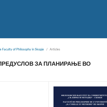
e Faculty of Philosophy in Skopje
/
Articles
ПРЕДУСЛОВ ЗА ПЛАНИРАЊЕ ВО