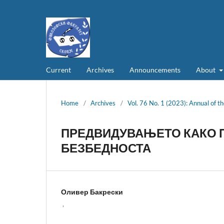
Current
Archives
Announcements
About
Home
/
Archives
/
Vol. 76 No. 1 (2023): Annual of th
ПРЕДВИДУВАЊЕТО КАКО 
БЕЗБЕДНОСТА
Оливер Бакрески
,