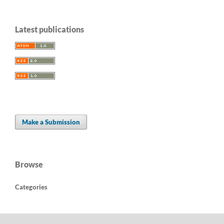
Latest publications
Make a Submission
Browse
Categories