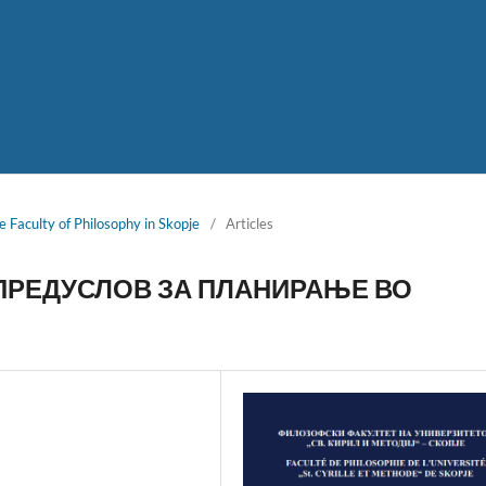
e Faculty of Philosophy in Skopje
/
Articles
ПРЕДУСЛОВ ЗА ПЛАНИРАЊЕ ВО