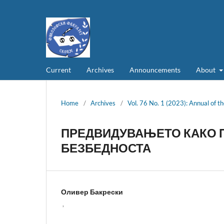
Current
Archives
Announcements
About
Home
/
Archives
/
Vol. 76 No. 1 (2023): Annual of th
ПРЕДВИДУВАЊЕТО КАКО 
БЕЗБЕДНОСТА
Оливер Бакрески
,