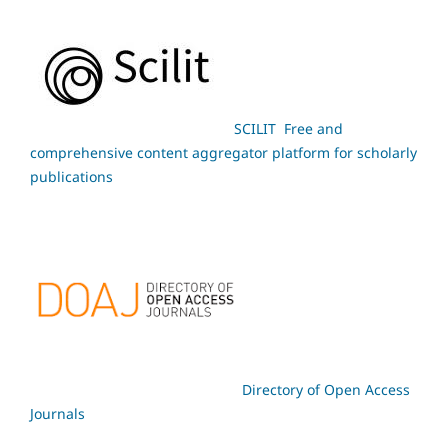
SCILIT Free and
comprehensive content aggregator platform for scholarly
publications
Directory of Open Access
Journals