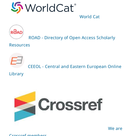
World Cat
ROAD - Directory of Open Access Scholarly
Resources
CEEOL - Central and Eastern European Online
Library
We are
Crossref members