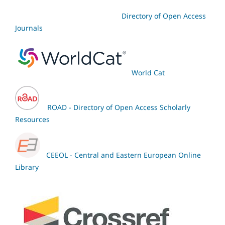
Directory of Open Access
Journals
World Cat
ROAD - Directory of Open Access Scholarly
Resources
CEEOL - Central and Eastern European Online
Library