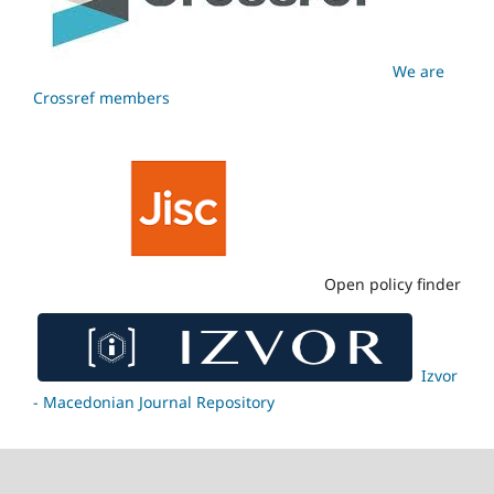
We are
Crossref members
Open policy finder
Izvor
- Macedonian Journal Repository