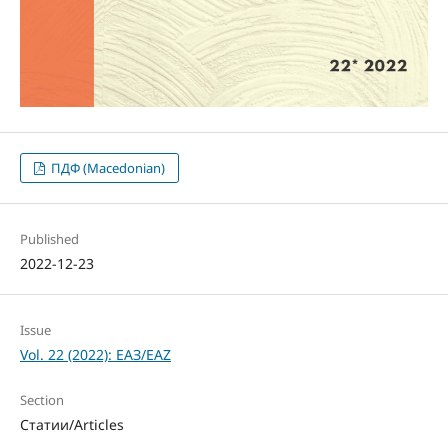
ПДФ (Macedonian)
Published
2022-12-23
Issue
Vol. 22 (2022): ЕАЗ/EAZ
Section
Статии/Articles