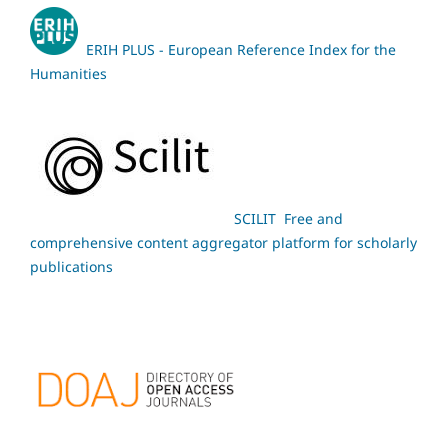
ERIH PLUS - European Reference Index for the
Humanities
SCILIT Free and
comprehensive content aggregator platform for scholarly
publications