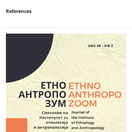
References