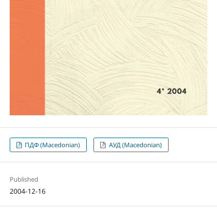
ПДФ (Macedonian)
АУД (Macedonian)
Published
2004-12-16