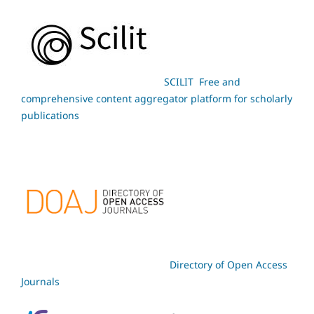
SCILIT Free and
comprehensive content aggregator platform for scholarly
publications
Directory of Open Access
Journals