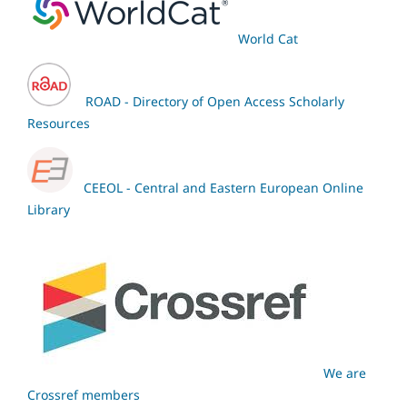
World Cat
ROAD - Directory of Open Access Scholarly
Resources
CEEOL - Central and Eastern European Online
Library
We are
Crossref members