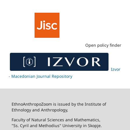
Open policy finder
Izvor
- Macedonian Journal Repository
EthnoAnthropoZoom is issued by the Institute of
Ethnology and Anthropology,
Faculty of Natural Sciences and Mathematics,
"Ss. Cyril and Methodius" University in Skopje.