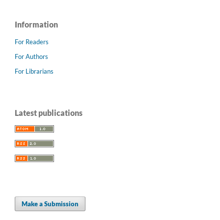
Information
For Readers
For Authors
For Librarians
Latest publications
Make a Submission