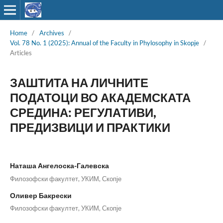
Home
/
Archives
/
Vol. 78 No. 1 (2025): Annual of the Faculty in Phylosophy in Skopje
/
Articles
ЗАШТИТА НА ЛИЧНИТЕ
ПОДАТОЦИ ВО АКАДЕМСКАТА
СРЕДИНА: РЕГУЛАТИВИ,
ПРЕДИЗВИЦИ И ПРАКТИКИ
Наташа Ангелоска-Галевска
Филозофски факултет, УКИМ, Скопје
Оливер Бакрески
Филозофски факултет, УКИМ, Скопје