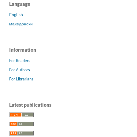
Language
English
македонски
Information
For Readers
For Authors
For Librarians
Latest publications