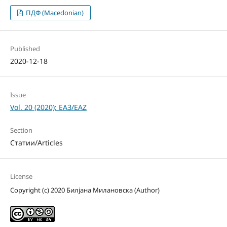
ПДФ (Macedonian)
Published
2020-12-18
Issue
Vol. 20 (2020): ЕАЗ/EAZ
Section
Статии/Articles
License
Copyright (c) 2020 Билјана Милановска (Author)