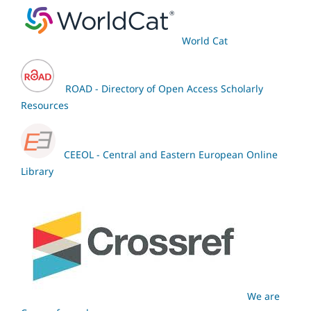
World Cat
ROAD - Directory of Open Access Scholarly
Resources
CEEOL - Central and Eastern European Online
Library
We are