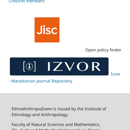
Crossref members
Open policy finder
Izvor
- Macedonian Journal Repository
EthnoAnthropoZoom is issued by the Institute of
Ethnology and Anthropology,
Faculty of Natural Sciences and Mathematics,