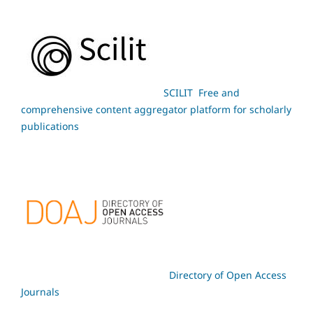
SCILIT Free and
comprehensive content aggregator platform for scholarly
publications
Directory of Open Access
Journals