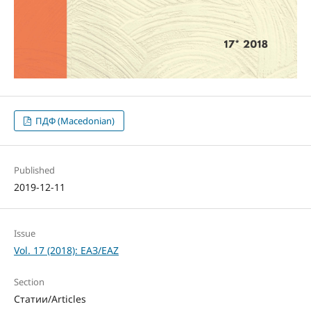
ПДФ (Macedonian)
Published
2019-12-11
Issue
Vol. 17 (2018): ЕАЗ/EAZ
Section
Статии/Articles