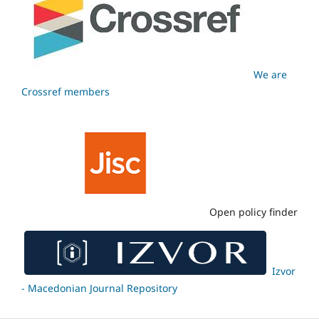
We are
Crossref members
Open policy finder
Izvor
- Macedonian Journal Repository