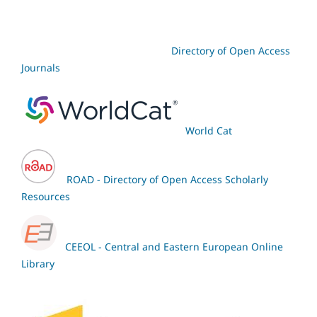
Directory of Open Access
Journals
World Cat
ROAD - Directory of Open Access Scholarly
Resources
CEEOL - Central and Eastern European Online
Library