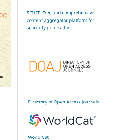
SCILIT Free and comprehensive
content aggregator platform for
scholarly publications
Directory of Open Access Journals
World Cat