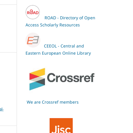
ROAD - Directory of Open
Access Scholarly Resources
CEEOL - Central and
Eastern European Online Library
We are Crossref members
l-