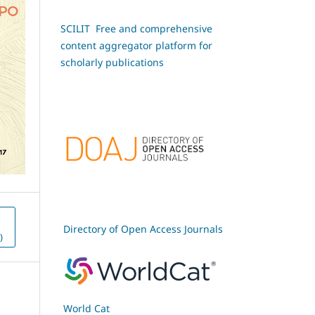
SCILIT Free and comprehensive
content aggregator platform for
scholarly publications
Directory of Open Access Journals
)
World Cat