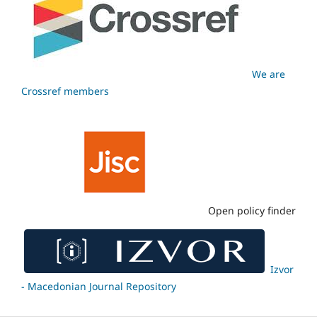
We are
Crossref members
Open policy finder
Izvor
- Macedonian Journal Repository