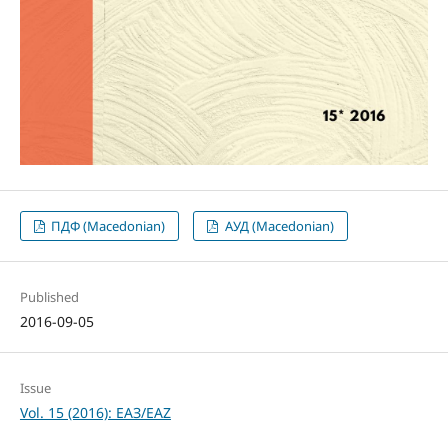
ПДФ (Macedonian)
АУД (Macedonian)
Published
2016-09-05
Issue
Vol. 15 (2016): ЕАЗ/EAZ