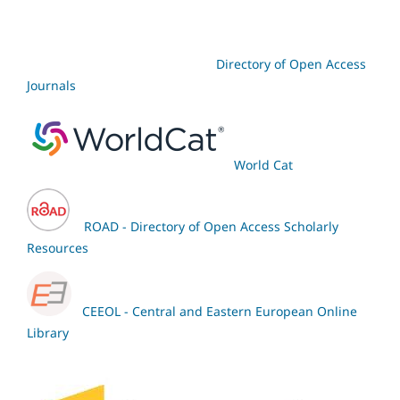
Directory of Open Access
Journals
World Cat
ROAD - Directory of Open Access Scholarly
Resources
CEEOL - Central and Eastern European Online
Library