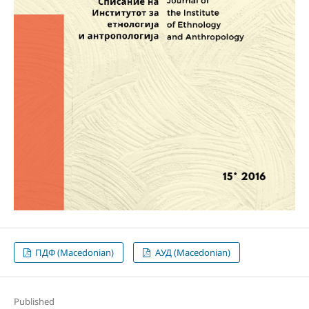
ПДФ (Macedonian)
АУД (Macedonian)
Published