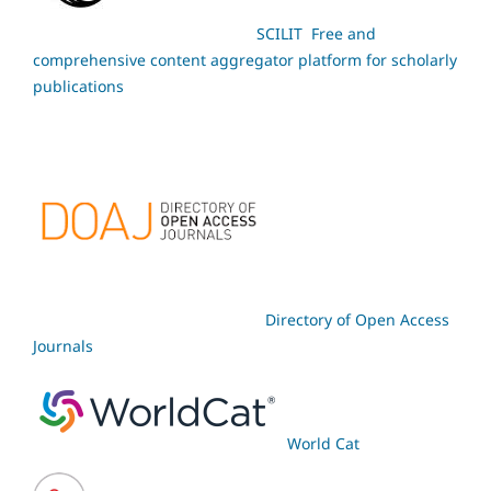
SCILIT Free and
comprehensive content aggregator platform for scholarly
publications
Directory of Open Access
Journals
World Cat