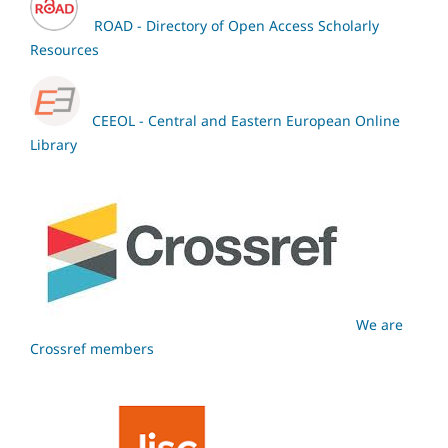
ROAD - Directory of Open Access Scholarly
Resources
CEEOL - Central and Eastern European Online
Library
We are
Crossref members