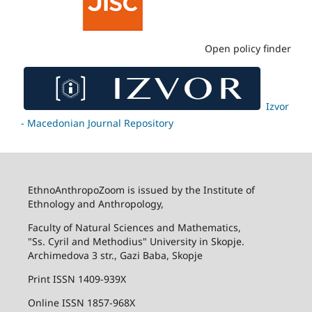
Open policy finder
Izvor
- Macedonian Journal Repository
EthnoAnthropoZoom is issued by the Institute of
Ethnology and Anthropology,
Faculty of Natural Sciences and Mathematics,
"Ss. Cyril and Methodius" University in Skopje.
Archimedova 3 str., Gazi Baba, Skopje
Print ISSN 1409-939X
Online ISSN 1857-968X