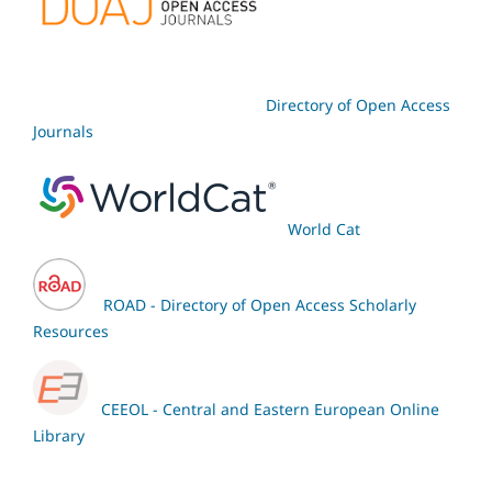
Directory of Open Access
Journals
World Cat
ROAD - Directory of Open Access Scholarly
Resources
CEEOL - Central and Eastern European Online
Library