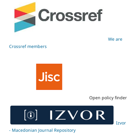
We are
Crossref members
Open policy finder
Izvor
- Macedonian Journal Repository