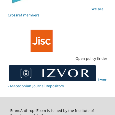
We are
Crossref members
Open policy finder
Izvor
- Macedonian Journal Repository
EthnoAnthropoZoom is issued by the Institute of