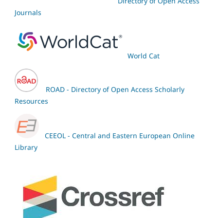
Directory of Open Access
Journals
World Cat
ROAD - Directory of Open Access Scholarly
Resources
CEEOL - Central and Eastern European Online
Library