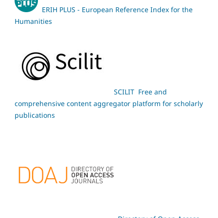
ERIH PLUS - European Reference Index for the
Humanities
SCILIT Free and
comprehensive content aggregator platform for scholarly
publications