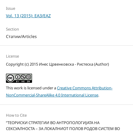
Issue
Vol. 13 (2015): ЕАЗ/EAZ
Section
Статии/Articles
License
Copyright (c) 2015 Инес Црвенковска - Ристеска (Author)
This work is licensed under a
Creative Commons Attribution-
NonCommercial-ShareAlike 4.0 International License
.
How to Cite
“ТЕОРИСКИ СТРАТЕГИИ ВО АНТРОПОЛОГИЈАТА НА
СЕКСУАЛНОСТА – ЗА ЛОКАЛНИОТ ПОЛОВ РОДОВ СИСТЕМ ВО