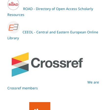
ROAD - Directory of Open Access Scholarly
Resources
CEEOL - Central and Eastern European Online
Library
We are
Crossref members