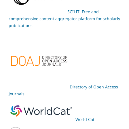
SCILIT Free and
comprehensive content aggregator platform for scholarly
publications
Directory of Open Access
Journals
World Cat