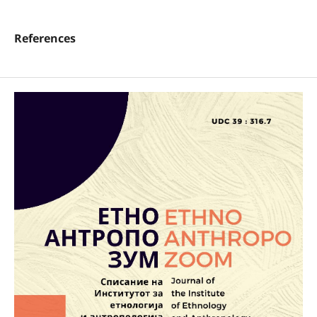
References