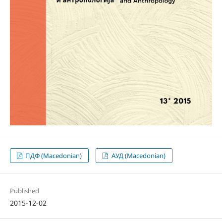
ПДФ (Macedonian)
АУД (Macedonian)
Published
2015-12-02