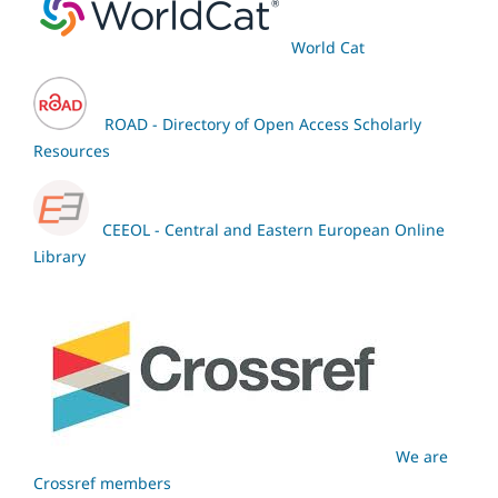
World Cat
ROAD - Directory of Open Access Scholarly
Resources
CEEOL - Central and Eastern European Online
Library
We are
Crossref members