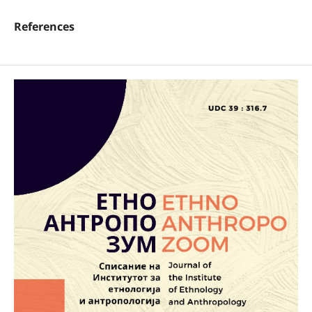
References