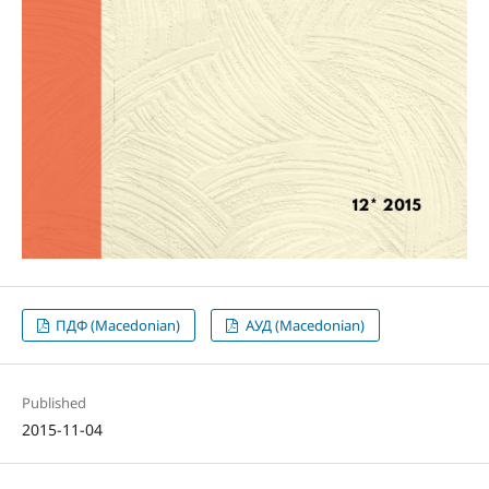
ПДФ (Macedonian)
АУД (Macedonian)
Published
2015-11-04