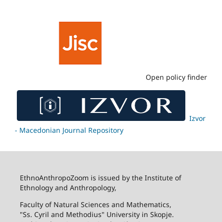
Open policy finder
Izvor
- Macedonian Journal Repository
EthnoAnthropoZoom is issued by the Institute of
Ethnology and Anthropology,
Faculty of Natural Sciences and Mathematics,
"Ss. Cyril and Methodius" University in Skopje.