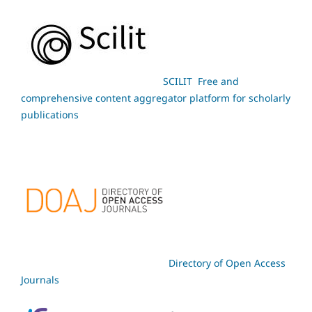
SCILIT Free and
comprehensive content aggregator platform for scholarly
publications
Directory of Open Access
Journals