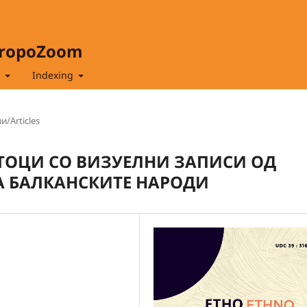
hropoZoom
t
Indexing
и/Articles
ТОЦИ СО ВИЗУЕЛНИ ЗАПИСИ ОД
 БАЛКАНСКИТЕ НАРОДИ