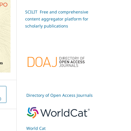
SCILIT Free and comprehensive
content aggregator platform for
scholarly publications
Directory of Open Access Journals
)
World Cat