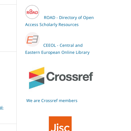
ROAD - Directory of Open
Access Scholarly Resources
CEEOL - Central and
Eastern European Online Library
We are Crossref members
l-