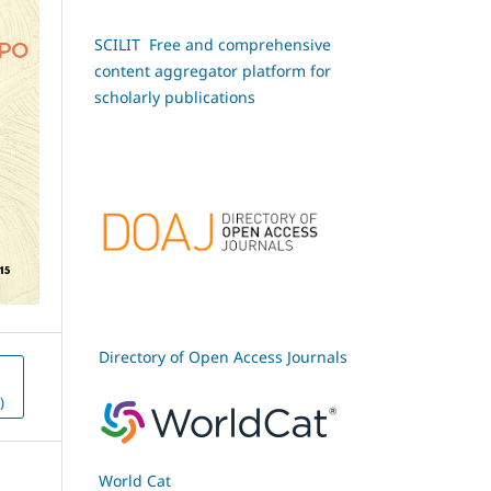
SCILIT Free and comprehensive
content aggregator platform for
scholarly publications
Directory of Open Access Journals
)
World Cat