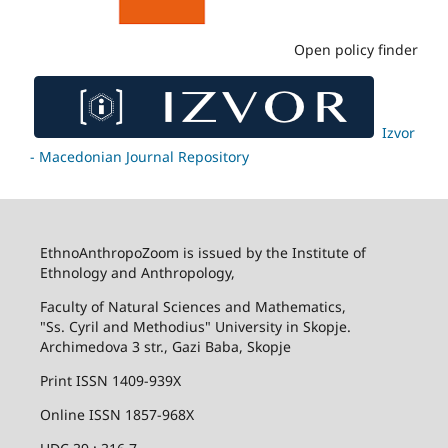
Open policy finder
Izvor
- Macedonian Journal Repository
EthnoAnthropoZoom is issued by the Institute of
Ethnology and Anthropology,
Faculty of Natural Sciences and Mathematics,
"Ss. Cyril and Methodius" University in Skopje.
Archimedova 3 str., Gazi Baba, Skopje
Print ISSN 1409-939X
Online ISSN 1857-968X