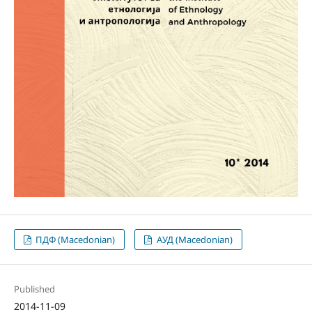
ПДФ (Macedonian)
АУД (Macedonian)
Published
2014-11-09