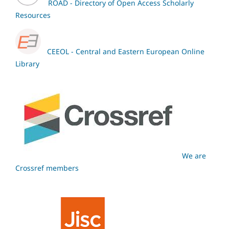
ROAD - Directory of Open Access Scholarly
Resources
CEEOL - Central and Eastern European Online
Library
We are
Crossref members