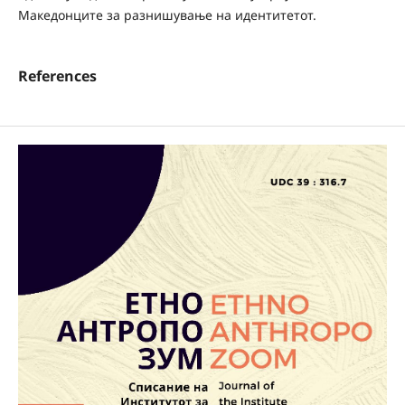
Македонците за разнишување на идентитетот.
References