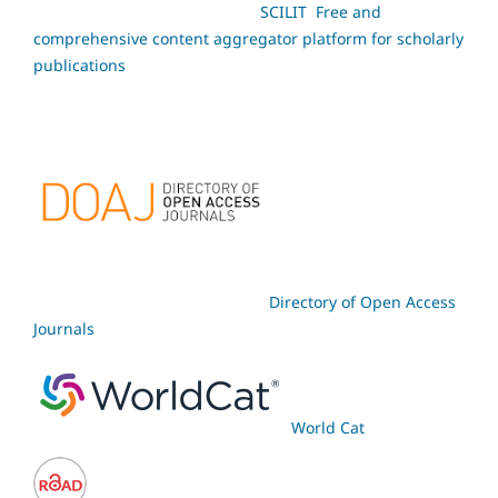
SCILIT Free and
comprehensive content aggregator platform for scholarly
publications
Directory of Open Access
Journals
World Cat