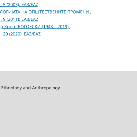
 5 (2005): ЕАЗ/EAZ
ОЛОГИЈАТА НА ОПШТЕСТВЕНИТЕ ПРОМЕНИ
,
 9 (2011): ЕАЗ/EAZ
р Крсте БОГОЕСКИ (1943 – 2019)
,
 20 (2020): ЕАЗ/EAZ
f Ethnology and Anthropology,