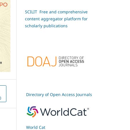
SCILIT Free and comprehensive
content aggregator platform for
scholarly publications
Directory of Open Access Journals
)
World Cat