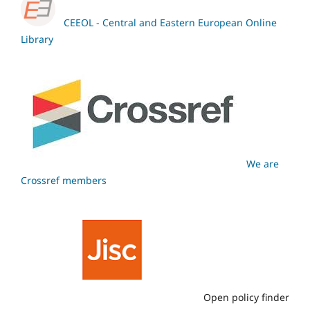
CEEOL - Central and Eastern European Online
Library
We are
Crossref members
Open policy finder