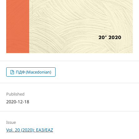
ПДФ (Macedonian)
Published
2020-12-18
Issue
Vol. 20 (2020): ЕАЗ/EAZ