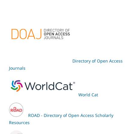
Directory of Open Access
Journals
World Cat
ROAD - Directory of Open Access Scholarly
Resources