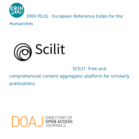
ERIH PLUS - European Reference Index for the
Humanities
SCILIT Free and
comprehensive content aggregator platform for scholarly
publications