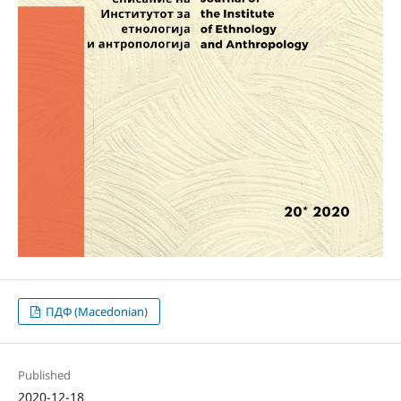
ПДФ (Macedonian)
Published
2020-12-18