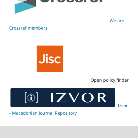
We are
Crossref members
Open policy finder
Izvor
- Macedonian Journal Repository