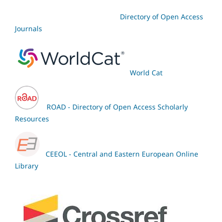
Directory of Open Access
Journals
World Cat
ROAD - Directory of Open Access Scholarly
Resources
CEEOL - Central and Eastern European Online
Library