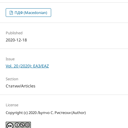
ПДФ (Macedonian)
Published
2020-12-18
Issue
Vol. 20 (2020): ЕАЗ/EAZ
Section
Статии/Articles
License
Copyright (c) 2020 Љупчо С. Ристески (Author)