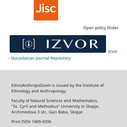
Open policy finder
Izvor
- Macedonian Journal Repository
EthnoAnthropoZoom is issued by the Institute of
Ethnology and Anthropology,
Faculty of Natural Sciences and Mathematics,
"Ss. Cyril and Methodius" University in Skopje.
Archimedova 3 str., Gazi Baba, Skopje
Print ISSN 1409-939X