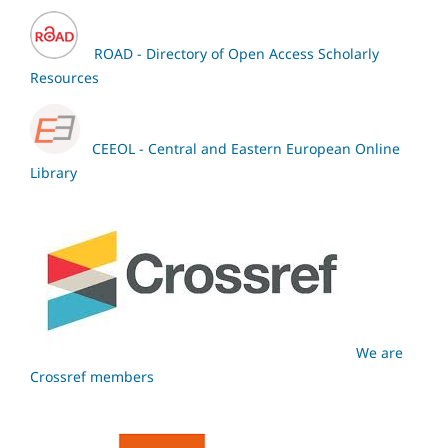
ROAD - Directory of Open Access Scholarly
Resources
CEEOL - Central and Eastern European Online
Library
We are
Crossref members