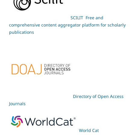
SCILIT Free and
comprehensive content aggregator platform for scholarly
publications
Directory of Open Access
Journals
World Cat