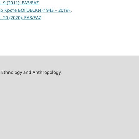
 9 (2011): ЕАЗ/EAZ
р Крсте БОГОЕСКИ (1943 – 2019)
,
 20 (2020): ЕАЗ/EAZ
f Ethnology and Anthropology,