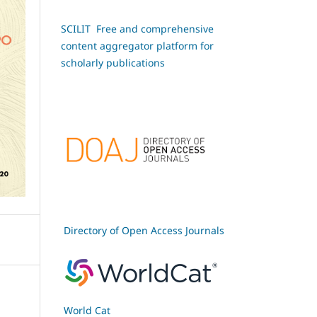
SCILIT Free and comprehensive
content aggregator platform for
scholarly publications
Directory of Open Access Journals
World Cat