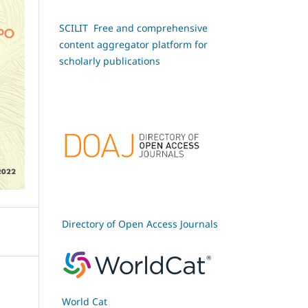
SCILIT Free and comprehensive
content aggregator platform for
scholarly publications
Directory of Open Access Journals
World Cat