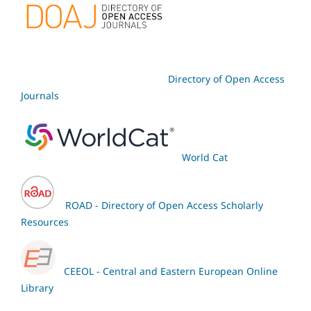
Directory of Open Access
Journals
World Cat
ROAD - Directory of Open Access Scholarly
Resources
CEEOL - Central and Eastern European Online
Library