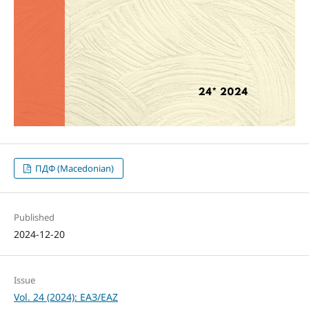
ПДФ (Macedonian)
Published
2024-12-20
Issue
Vol. 24 (2024): ЕАЗ/EAZ