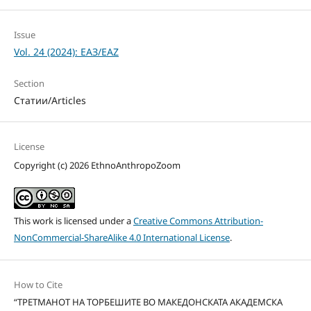
Issue
Vol. 24 (2024): ЕАЗ/EAZ
Section
Статии/Articles
License
Copyright (c) 2026 EthnoAnthropoZoom
This work is licensed under a
Creative Commons Attribution-
NonCommercial-ShareAlike 4.0 International License
.
How to Cite
“ТРЕТМАНОТ НА ТОРБЕШИТЕ ВО МАКЕДОНСКАТА АКАДЕМСКА