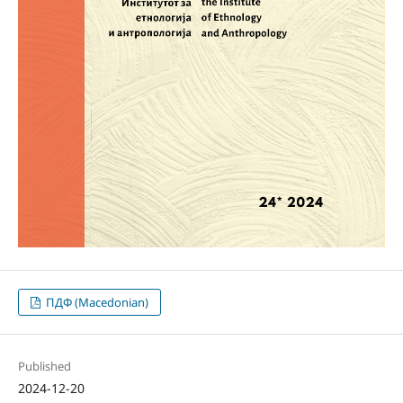
ПДФ (Macedonian)
Published
2024-12-20