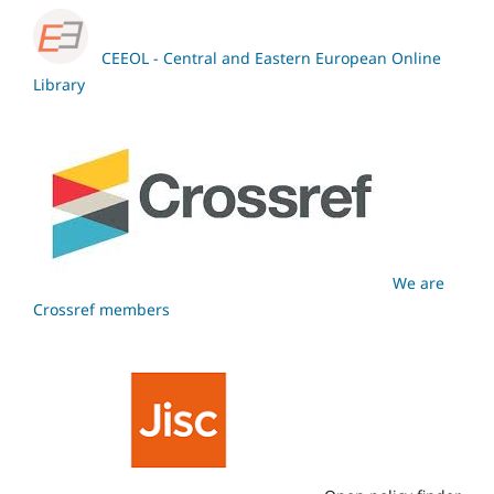
CEEOL - Central and Eastern European Online
Library
We are
Crossref members