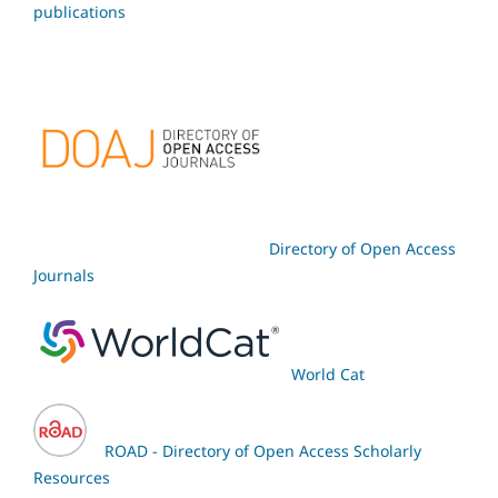
publications
Directory of Open Access
Journals
World Cat
ROAD - Directory of Open Access Scholarly
Resources