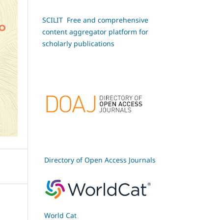
SCILIT Free and comprehensive
content aggregator platform for
scholarly publications
Directory of Open Access Journals
World Cat