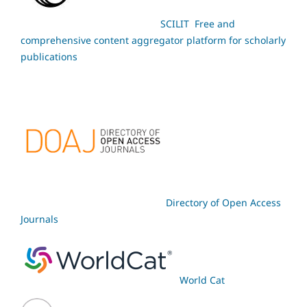
SCILIT Free and
comprehensive content aggregator platform for scholarly
publications
Directory of Open Access
Journals
World Cat