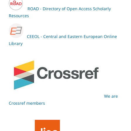
ROAD - Directory of Open Access Scholarly
Resources
CEEOL - Central and Eastern European Online
Library
We are
Crossref members