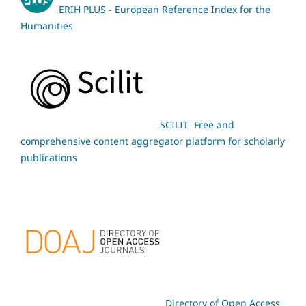
ERIH PLUS - European Reference Index for the
Humanities
SCILIT Free and
comprehensive content aggregator platform for scholarly
publications
Directory of Open Access