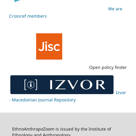
We are
Crossref members
Open policy finder
Izvor
- Macedonian Journal Repository
EthnoAnthropoZoom is issued by the Institute of
Ethnology and Anthropology,