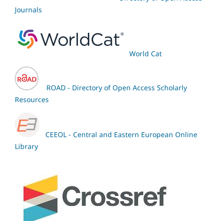
Journals
World Cat
ROAD - Directory of Open Access Scholarly
Resources
CEEOL - Central and Eastern European Online
Library