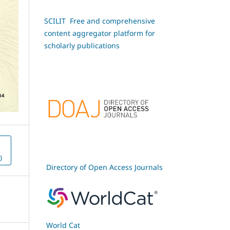
SCILIT Free and comprehensive
content aggregator platform for
scholarly publications
)
Directory of Open Access Journals
World Cat