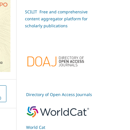
SCILIT Free and comprehensive
content aggregator platform for
scholarly publications
Directory of Open Access Journals
)
World Cat