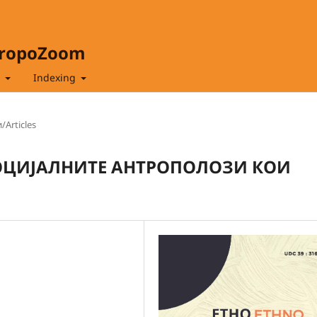
hropoZoom
t
Indexing
/Articles
СОЦИЈАЛНИТЕ АНТРОПОЛОЗИ КОИ