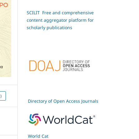
SCILIT Free and comprehensive
content aggregator platform for
scholarly publications
)
Directory of Open Access Journals
World Cat