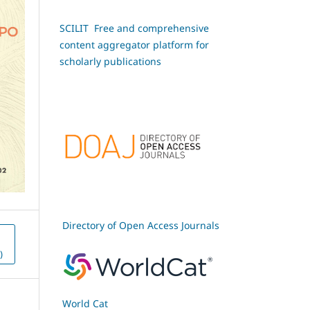
SCILIT Free and comprehensive
content aggregator platform for
scholarly publications
Directory of Open Access Journals
)
World Cat