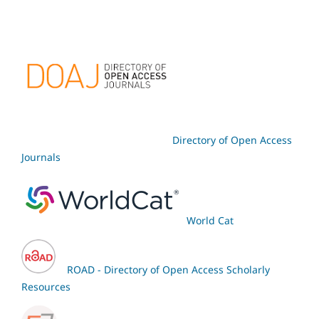
Directory of Open Access
Journals
World Cat
ROAD - Directory of Open Access Scholarly
Resources