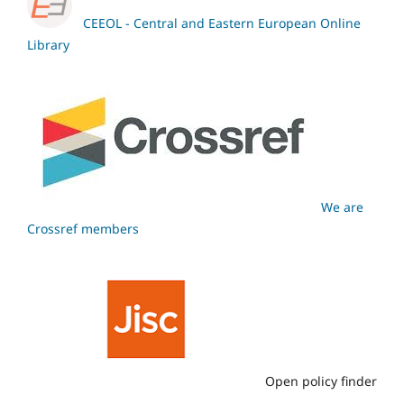
CEEOL - Central and Eastern European Online
Library
We are
Crossref members
Open policy finder