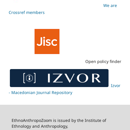
We are
Crossref members
Open policy finder
Izvor
- Macedonian Journal Repository
EthnoAnthropoZoom is issued by the Institute of
Ethnology and Anthropology,