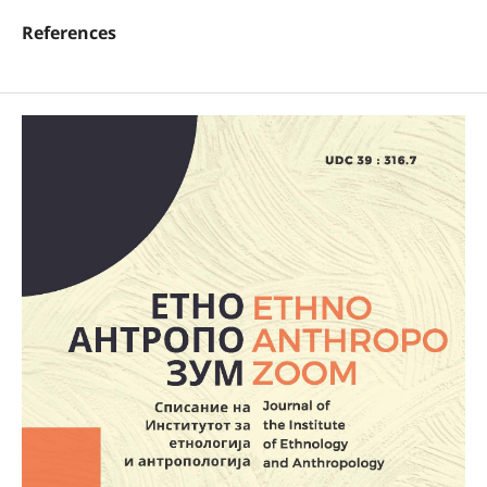
References