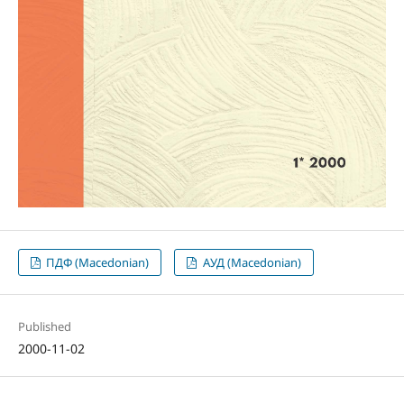
ПДФ (Macedonian)
АУД (Macedonian)
Published
2000-11-02