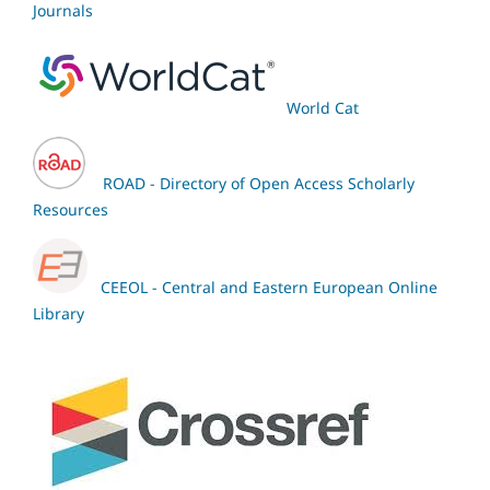
Journals
World Cat
ROAD - Directory of Open Access Scholarly
Resources
CEEOL - Central and Eastern European Online
Library