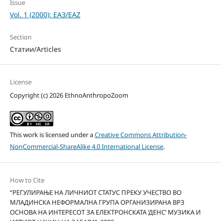
Issue
Vol. 1 (2000): ЕАЗ/EAZ
Section
Статии/Articles
License
Copyright (c) 2026 EthnoAnthropoZoom
This work is licensed under a
Creative Commons Attribution-
NonCommercial-ShareAlike 4.0 International License
.
How to Cite
“РЕГУЛИРАЊЕ НА ЛИЧНИОТ СТАТУС ПРЕКУ УЧЕСТВО ВО
МЛАДИНСКА НЕФОРМАЛНА ГРУПА ОРГАНИЗИРАНА ВРЗ
ОСНОВА НА ИНТЕРЕСОТ ЗА ЕЛЕКТРОНСКАТА ‘ДЕНС’ МУЗИКА И